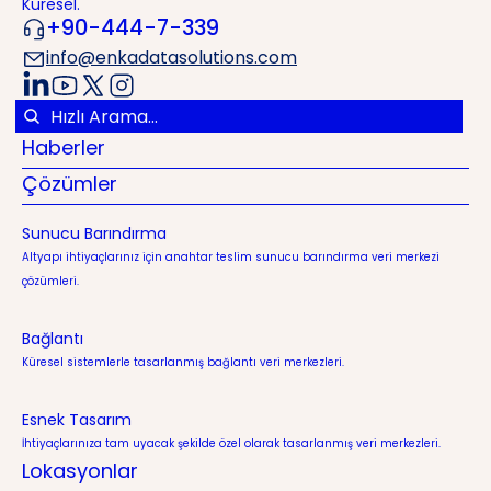
Küresel.
+90-444-7-339
info@enkadatasolutions.com
Haberler
Çözümler
Sunucu Barındırma
Altyapı ihtiyaçlarınız için anahtar teslim sunucu barındırma veri merkezi
çözümleri.
Bağlantı
Küresel sistemlerle tasarlanmış bağlantı veri merkezleri.
Esnek Tasarım
İhtiyaçlarınıza tam uyacak şekilde özel olarak tasarlanmış veri merkezleri.
Lokasyonlar