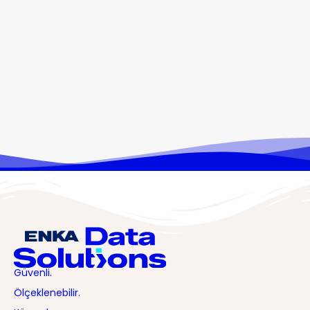
Güvenli.
Ölçeklenebilir.