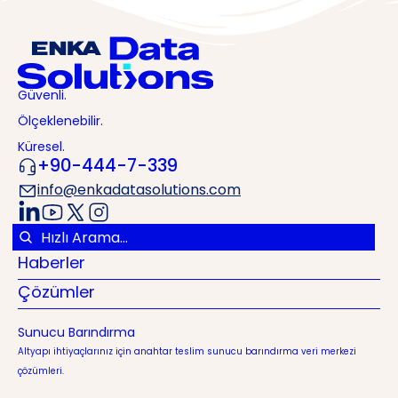
Güvenli.
Ölçeklenebilir.
Küresel.
+90-444-7-339
info@enkadatasolutions.com
Haberler
Çözümler
Sunucu Barındırma
Altyapı ihtiyaçlarınız için anahtar teslim sunucu barındırma veri merkezi
çözümleri.